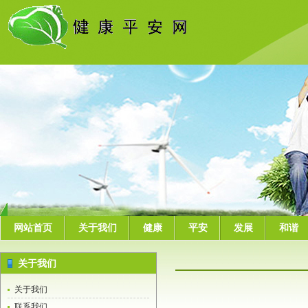
网站首页
关于我们
健康
平安
发展
和谐
关于我们
关于我们
联系我们