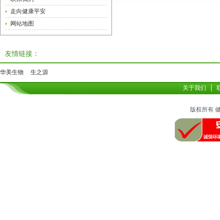
走向健康平安
网站地图
友情链接：
华美生物
生之源
关于我们
版权所有 