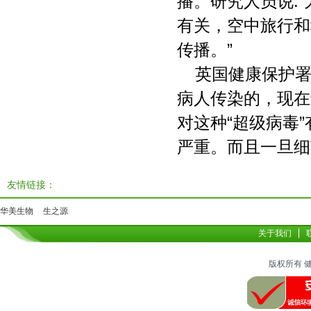
播。研究人员说:
有关，空中旅行和
传播。”
英国健康保护
病人传染的，现在
对这种“超级病毒
严重。而且一旦细
友情链接：
华美生物
生之源
关于我们
版权所有 