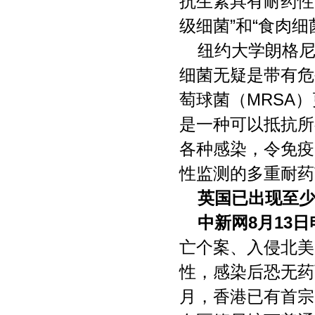
抗生素具有耐药性
级细菌”和“食肉细
纽约大学朗格尼
细菌无疑是带有危
萄球菌（MRSA
是一种可以抵抗所
各种感染，令免疫
性监测的多重耐药
英国已出现至
中新网8月13日
亡个案、入侵北美
性，感染后恐无药
月，香港已有首宗