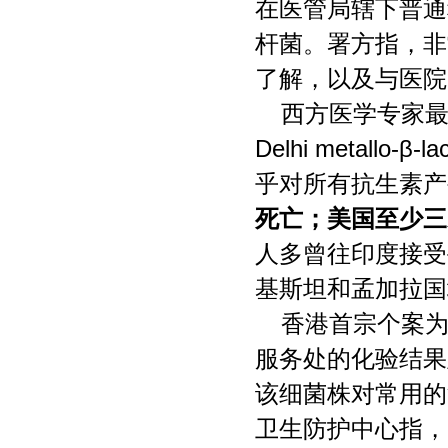
在医管局辖下普通
杆菌。署方指，非
了解，以及与医院
西方医学专家最
Delhi metall
乎对所有抗生素产
死亡；美国至少三
人多曾往印度接受
基斯坦和孟加拉国
香港首宗个案
服务处的化验结果
该细菌株对常用的
卫生防护中心指，