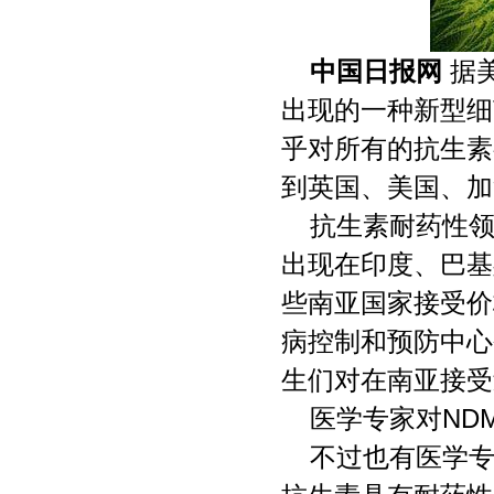
中国日报网
据
出现的一种新型细
乎对所有的抗生素
到英国、美国、加
抗生素耐药性领
出现在印度、巴基
些南亚国家接受价
病控制和预防中心
生们对在南亚接受
医学专家对ND
不过也有医学