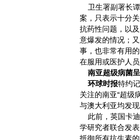
卫生署副署长
案，只表示十分关
抗药性问题，以及
意爆发的情况；又
事，也非常有用的
在服用或医护人员
南亚超级病菌呈
环球时报
特约记
关注的南亚“超级
与澳大利亚均发现
此前，英国卡
学研究者联合发表
抵御所有抗生素的