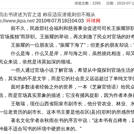
浏览次数：2265 日期：2010-07-1
员出书讲述为官之道 称应适应潜规则但不顺从
p://www.jkpa.net/
2010年07月18日04:03
环球网
前不久，民政部社会福利和慈善事业促进司司长王振耀辞职
“官场孤独”而辞职。王振耀的举动，再次刺激了民众对官场的好
王振耀的一位朋友说，“振耀下海了”；但更多的朋友却说：“
什么是海，什么又是岸，岸与海之间，虽然彼此相连，却又
民众来说，依然是讳莫如深的领域。
一些人通过官场小说了解官场，希望从中窥探到官场生活的
热，其实热的不是文学，而是它的社会意义远远超过了单纯文学
面对多数读者经验之外的世界，一本《芝麻官悟语》给民众
说，而是官场真实景象的描述；它没有捕风捉影，因为作者本身
王敬瑞，现任山西省阳泉市副市长，他分管农业、林业、水
一位老资历的副市长。这本书主要是他在区(县)任职时的所感所
著名文化学者余秋雨在书的序言中说：“这本书有点稀奇，
种最不适合写书的环境中硬挤出来的。”