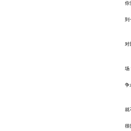
你
到
对
场
争
就
很