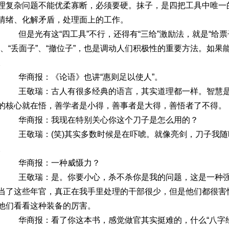
理复杂问题不能优柔寡断，必须要硬。抹子，是四把工具中唯一
情绪、化解矛盾，处理面上的工作。
但是光有这“四工具”不行，还得有“三给”激励法，就是“给票子”
”、“丢面子”、“撤位子”，也是调动人们积极性的重要方法。如果
。
华商报：《论语》也讲“惠则足以使人”。
王敬瑞：古人有很多经典的语言，其实道理都一样。智慧是
的核心就在悟，善学者是小得，善事者是大得，善悟者了不得。
华商报：我现在特别关心你这个刀子是怎么用的？
王敬瑞：(笑)其实多数时候是在吓唬。就像亮剑，刀子我随
。
华商报：一种威慑力？
王敬瑞：是。你要小心，杀不杀你是我的问题，这是一种强
当了这些年官，真正在我手里处理的干部很少，但是他们都很害怕
他们看看这种装备的厉害。
华商报：看了你这本书，感觉做官其实挺难的，什么“八字经”、