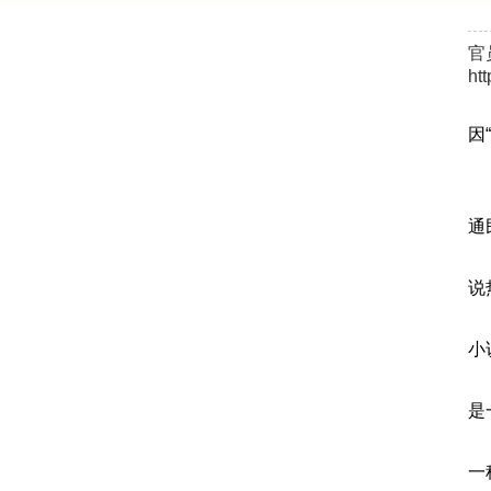
官
htt
因
通
说
小
是
一