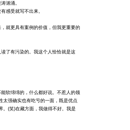
涛汹涌。
有感受就写不出来。
，就更具有案例的价值，但我更重要的
读了有污染的。我这个人恰恰就是这
能软绵绵的，什么都好说。不惹人的领
性太强确实也有吃亏的一面，既是优点
。(笑)在藏方面，我做得不好。我是