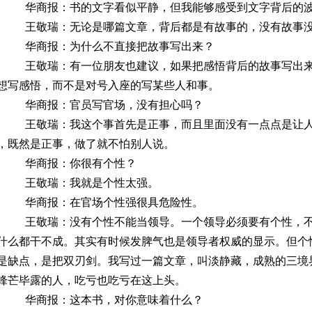
华商报：书的文字看似平静，但我能够感受到文字背后的波
王敬瑞：无论是哪篇文章，背后都是有故事的，没有故事没
华商报：为什么不直接把故事写出来？
王敬瑞：有一位朋友也建议，如果把感悟背后的故事写出来
想写感悟，而不是对号入座的写某些人和事。
华商报：官员写官场，没有担心吗？
王敬瑞：我这个事首先是正事，而且里面没有一点点是让人
，既然是正事，做了就不怕别人说。
华商报：你很有个性？
王敬瑞：我就是个性太强。
华商报：在官场个性强很具危险性。
王敬瑞：没有个性不能当领导。一个领导必须要有个性，不
什么都干不成。其实有时候发脾气也是领导者权威的显示。但个
是缺点，是把双刃剑。我写过一篇文章，叫淡静藏，成熟的三境界
锋芒毕露的人，吃亏也吃亏在这上头。
华商报：这本书，对你意味着什么？