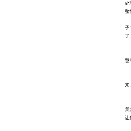
处
整
子
了
慧
来
我
让