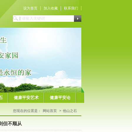
设为首页
加入收藏
联系我们
石
健康平安艺术
健康平安论
您现在的位置是：
网站首页
>
他山之石
则但不顺从