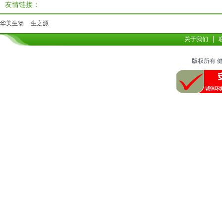
友情链接：
华美生物
生之源
关于我们
版权所有 