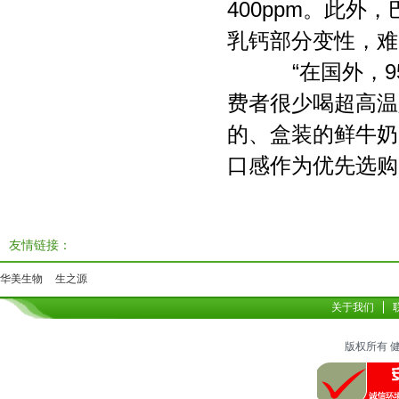
400ppm。此
乳钙部分变性，难
“在国外，9
费者很少喝超高温
的、盒装的鲜牛奶
口感作为优先选购
友情链接：
华美生物
生之源
关于我们
版权所有 