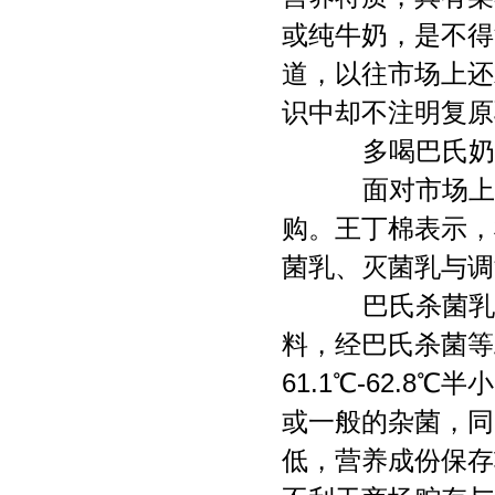
或纯牛奶，是不得
道，以往市场上还
识中却不注明复原
多喝巴氏奶
面对市场上各
购。王丁棉表示，
菌乳、灭菌乳与调
巴氏杀菌乳就
料，经巴氏杀菌等
61.1℃-62.8
或一般的杂菌，同
低，营养成份保存