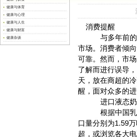
健康与体育
健康与心理
健康与人生
消费提醒
健康与财富
与多年前的婴
健康杂谈
市场。消费者倾向
可靠。然而，市场
了解而进行误导，
天，放在商超的冷
醒，面对众多的进
进口液态奶
根据中国乳业协
口量分别为1.59万
超，或浏览各大电