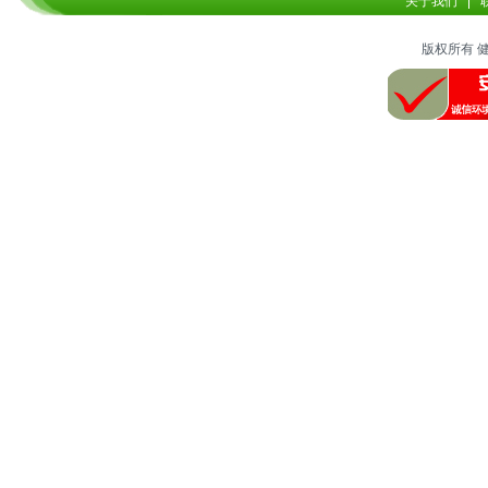
关于我们
版权所有 