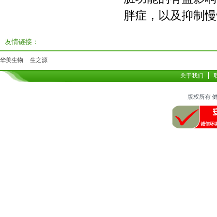
胖症，以及抑制慢
友情链接：
华美生物
生之源
关于我们
版权所有 