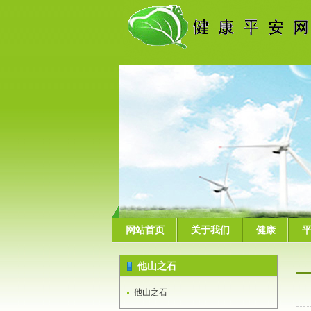
网站首页
关于我们
健康
他山之石
他山之石