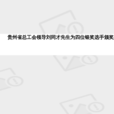
贵州省总工会领导刘同才先生为四位银奖选手颁奖