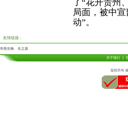
了“花开贵州
局面，被中宣
动”。
友情链接：
华美生物
生之源
关于我们
版权所有 