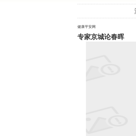
健康平安网
专家京城论春晖