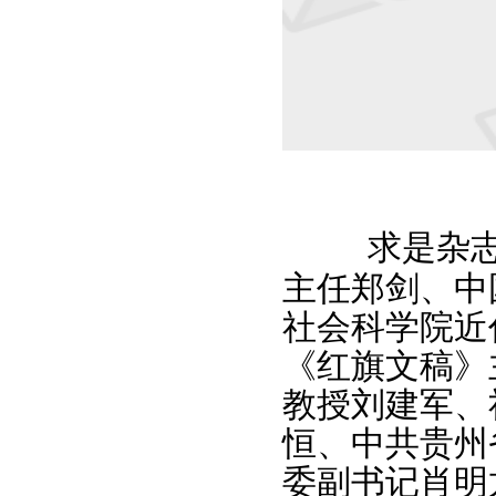
求是杂
主任郑剑、中
社会科学院近
《红旗文稿》
教授刘建军、
恒、中共贵州
委副书记肖明