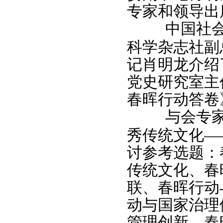
专家和领导出
中国社
科学杂志社副
记肖明龙介绍
党史研究室主
春晖行动答卷
与会专
秀传统文化—
讨参考选题：
传统文化、春
联、春晖行动
动与国家治理
管理创新、春