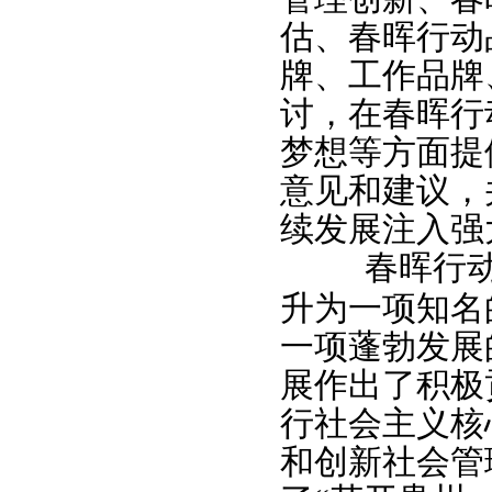
估、春晖行动
牌、工作品牌
讨，在春晖行
梦想等方面提
意见和建议，
续发展注入强
春晖行
升为一项知名
一项蓬勃发展
展作出了积极
行社会主义核
和创新社会管