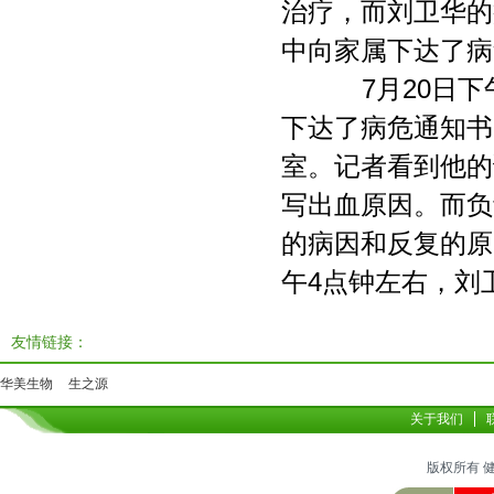
治疗，而刘卫华的
中向家属下达了病
7月20日下
下达了病危通知书
室。记者看到他的
写出血原因。而负
的病因和反复的原
午4点钟左右，刘
友情链接：
华美生物
生之源
关于我们
版权所有 