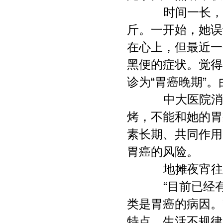
时间一长，小
斤。一开始，她误
在心上，但最近一
黑便的症状。觉得
诊为“胃癌晚期”
中大医院消化
烤，不能和她的胃
素长期、共同作用
胃癌的风险。
地摊夜宵往往
“目前已经有
类是胃癌的病因。
特点，生活不规律