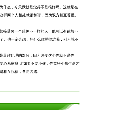
为什么，今天我就是觉得不是很好喝。这就是在
这样两个人相处就很和谐，因为双方相互尊重。
都接受另一个跟你不一样的人，他可以有截然不
了。他一定会想，凭什么你觉得难喝，别人就不
是最难处理的部分，因为改变这个你就不是你
要心系家庭;比如要不要小孩，你觉得小孩生命才
是相互祝福，各走各路。