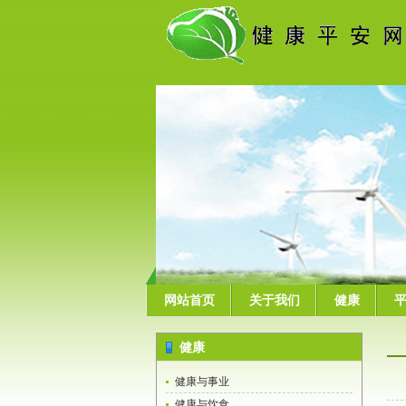
网站首页
关于我们
健康
健康
健康与事业
健康与饮食