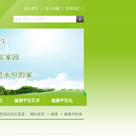
设为首页
加入收藏
联系我们
石
健康平安艺术
健康平安论
您现在的位置是：
网站首页
>
健康
>
健康与饮食