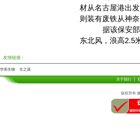
材从名古屋港出发
则装有废铁从神奈
据该保安部介
东北风，浪高2.5
友情链接：
华美生物
生之源
关于我们
版权所有 