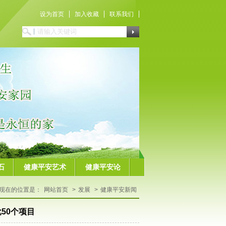
设为首页
加入收藏
联系我们
石
健康平安艺术
健康平安论
现在的位置是：
网站首页
>
发展
>
健康平安新闻
50个项目