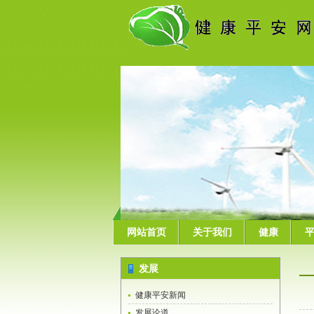
网站首页
关于我们
健康
发展
健康平安新闻
发展论道