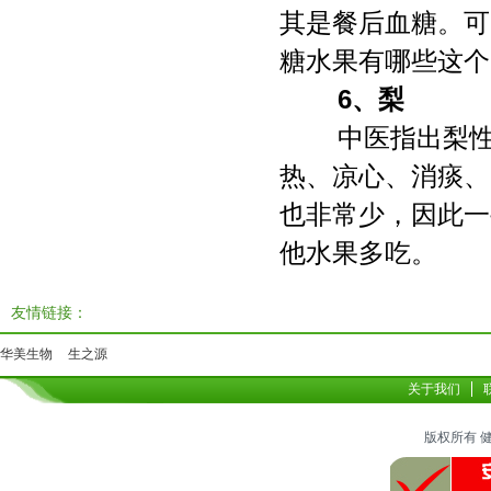
其是餐后血糖。可
糖水果有哪些这个
6、梨
中医指出梨性
热、凉心、消痰、
也非常少，因此一
他水果多吃。
友情链接：
华美生物
生之源
关于我们
版权所有 